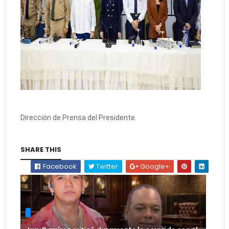
Dirección de Prensa del Presidente.
SHARE THIS
Facebook
Twitter
Google+