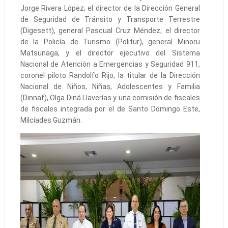
Jorge Rivera López; el director de la Dirección General
de Seguridad de Tránsito y Transporte Terrestre
(Digesett), general Pascual Cruz Méndez; el director
de la Policía de Turismo (Politur), general Minoru
Matsunaga, y el director ejecutivo del Sistema
Nacional de Atención a Emergencias y Seguridad 911,
coronel piloto Randolfo Rijo, la titular de la Dirección
Nacional de Niños, Niñas, Adolescentes y Familia
(Dinnaf), Olga Diná Llaverías y una comisión de fiscales
de fiscales integrada por el de Santo Domingo Este,
Milcíades Guzmán.