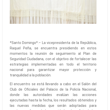
*Santo Domingo*.– La vicepresidenta de la República,
Raquel Peña, se encuentra presidiendo en estos
momentos la reunión de seguimiento al Plan de
Seguridad Ciudadana, con el objetivo de fortalecer las
estrategias implementadas en todo el territorio
nacional para garantizar mayor protección y
tranquilidad a la población.
El encuentro se está llevando a cabo en el Salón del
Club de Oficiales del Palacio de la Policía Nacional,
donde las autoridades evalúan las acciones
ejecutadas hasta la fecha, los resultados obtenidos y
las nuevas medidas que serán adoptadas para