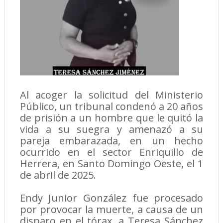
Al acoger la solicitud del Ministerio
Público, un tribunal condenó a 20 años
de prisión a un hombre que le quitó la
vida a su suegra y amenazó a su
pareja embarazada, en un hecho
ocurrido en el sector Enriquillo de
Herrera, en Santo Domingo Oeste, el 1
de abril de 2025.
Endy Junior González fue procesado
por provocar la muerte, a causa de un
disparo en el tórax, a Teresa Sánchez