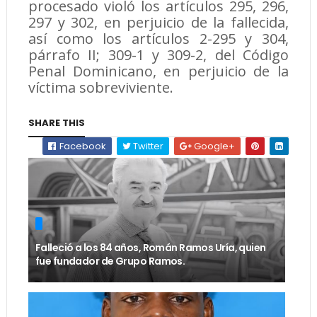
procesado violó los artículos 295, 296,
297 y 302, en perjuicio de la fallecida,
así como los artículos 2-295 y 304,
párrafo II; 309-1 y 309-2, del Código
Penal Dominicano, en perjuicio de la
víctima sobreviviente.
SHARE THIS
Facebook
Twitter
Google+
Falleció a los 84 años, Román Ramos Uría, quien
fue fundador de Grupo Ramos.