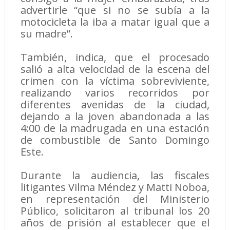
advertirle “que si no se subía a la
motocicleta la iba a matar igual que a
su madre”.
También, indica, que el procesado
salió a alta velocidad de la escena del
crimen con la víctima sobreviviente,
realizando varios recorridos por
diferentes avenidas de la ciudad,
dejando a la joven abandonada a las
4:00 de la madrugada en una estación
de combustible de Santo Domingo
Este.
Durante la audiencia, las fiscales
litigantes Vilma Méndez y Matti Noboa,
en representación del Ministerio
Público, solicitaron al tribunal los 20
años de prisión al establecer que el