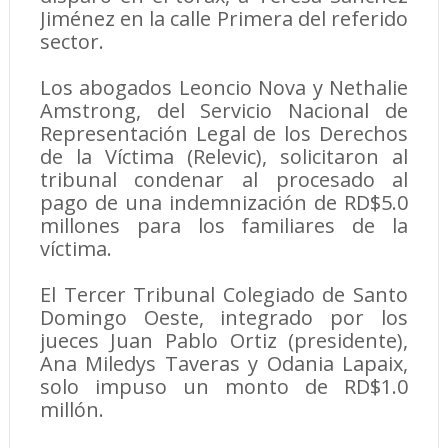
Jiménez en la calle Primera del referido
sector.
Los abogados Leoncio Nova y Nethalie
Amstrong, del Servicio Nacional de
Representación Legal de los Derechos
de la Víctima (Relevic), solicitaron al
tribunal condenar al procesado al
pago de una indemnización de RD$5.0
millones para los familiares de la
víctima.
El Tercer Tribunal Colegiado de Santo
Domingo Oeste, integrado por los
jueces Juan Pablo Ortiz (presidente),
Ana Miledys Taveras y Odania Lapaix,
solo impuso un monto de RD$1.0
millón.