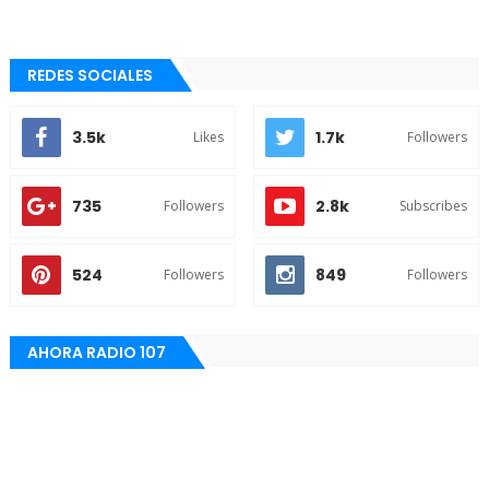
REDES SOCIALES
3.5k
1.7k
Likes
Followers
735
2.8k
Followers
Subscribes
524
849
Followers
Followers
AHORA RADIO 107