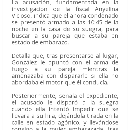
La acusación, fundamentada en la
investigación de la fiscal Anyelina
Vicioso, indica que el ahora condenado
se presentó armado a las 10:45 de la
noche en la casa de su suegra, para
buscar a su pareja que estaba en
estado de embarazo.
Detalla que, tras presentarse al lugar,
González le apuntó con el arma de
fuego a su pareja mientras la
amenazaba con dispararle si ella no
abordaba el motor que él conducía.
Posteriormente, señala el expediente,
el acusado le disparó a la suegra
cuando ella intentó impedir que se
llevara a su hija, dejándola tirada en la
calle en estado agónico, y llevándose
consigo a la mujer embarazada, tras