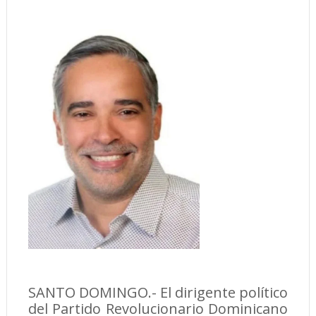
SANTO DOMINGO.- El dirigente político
del Partido Revolucionario Dominicano