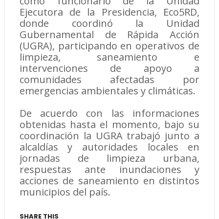
como funcionario de la Unidad
Ejecutora de la Presidencia, Eco5RD,
donde coordinó la Unidad
Gubernamental de Rápida Acción
(UGRA), participando en operativos de
limpieza, saneamiento e
intervenciones de apoyo a
comunidades afectadas por
emergencias ambientales y climáticas.
De acuerdo con las informaciones
obtenidas hasta el momento, bajo su
coordinación la UGRA trabajó junto a
alcaldías y autoridades locales en
jornadas de limpieza urbana,
respuestas ante inundaciones y
acciones de saneamiento en distintos
municipios del país.
SHARE THIS