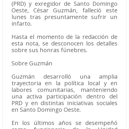
(PRD) y exregidor de Santo Domingo
Oeste, César Guzmán, falleció este
lunes tras presuntamente sufrir un
infarto.
Hasta el momento de la redacción de
esta nota, se desconocen los detalles
sobre sus honras fúnebres.
Sobre Guzmán
Guzmán desarrolló una amplia
trayectoria en la política local y en
labores comunitarias, manteniendo
una activa participación dentro del
PRD y en distintas iniciativas sociales
en Santo Domingo Oeste.
En los últimos años se desempeñó