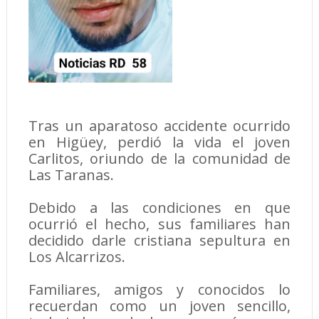
Tras un aparatoso accidente ocurrido
en Higüey, perdió la vida el joven
Carlitos, oriundo de la comunidad de
Las Taranas.
Debido a las condiciones en que
ocurrió el hecho, sus familiares han
decidido darle cristiana sepultura en
Los Alcarrizos.
Familiares, amigos y conocidos lo
recuerdan como un joven sencillo,