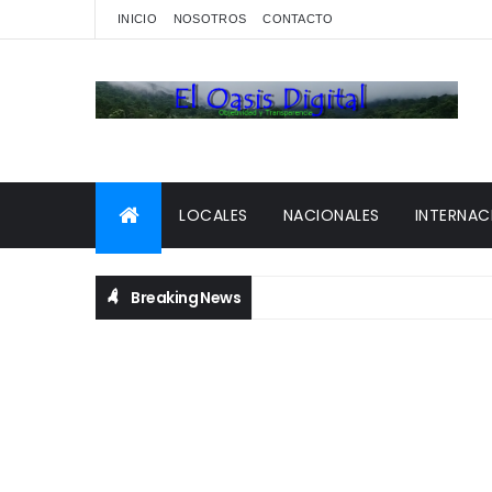
INICIO
NOSOTROS
CONTACTO
LOCALES
NACIONALES
INTERNAC
Breaking News