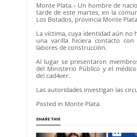
Monte Plata.– Un hombre de nacion
tarde de este martes, en la comun
Los Botados, provincia Monte Plata
La víctima, cuya identidad aún no h
una varilla hiciera contacto con
labores de construcción.
Al lugar se presentaron miembros 
del Ministerio Público y el médico
del cad4ver.
Las autoridades investigan las circ
Posted in Monte Plata.
SHARE THIS