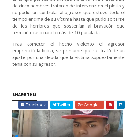
de cinco hombres trataron de intervenir en el pleito y
no pudieron controlar al agresor que estuvo todo el
tiempo encima de su víctima hasta que pudo soltarse
de los hombres que sostenían al bravucón que
terminó ocasionando más de 10 puñalada.
Tras cometer el hecho violento el agresor
emprendió la huida, se presume que se trató de un
ajuste por una deuda que la víctima supuestamente
tenía con su agresor.
SHARE THIS
Facebook
Twitter
Google+