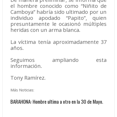
el hombre conocido como “Niñito de
Camboya” habría sido ultimado por un
individuo apodado “Papito”, quien
presuntamente le ocasionó múltiples
heridas con un arma blanca.
La víctima tenía aproximadamente 37
años.
Seguimos ampliando esta
información.
Tony Ramírez.
Más Noticias:
BARAHONA: Hombre ultima a otro en la 30 de Mayo.