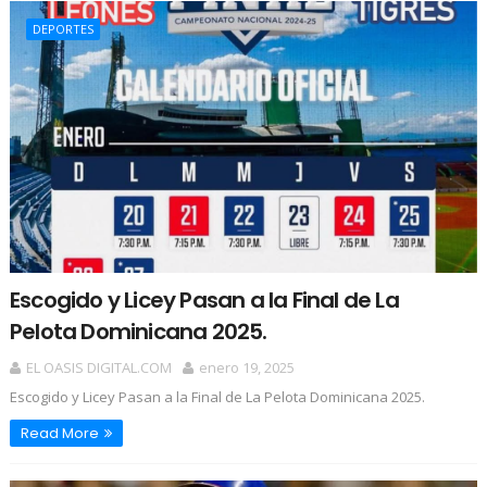
DEPORTES
Escogido y Licey Pasan a la Final de La
Pelota Dominicana 2025.
EL OASIS DIGITAL.COM
enero 19, 2025
Escogido y Licey Pasan a la Final de La Pelota Dominicana 2025.
Read More