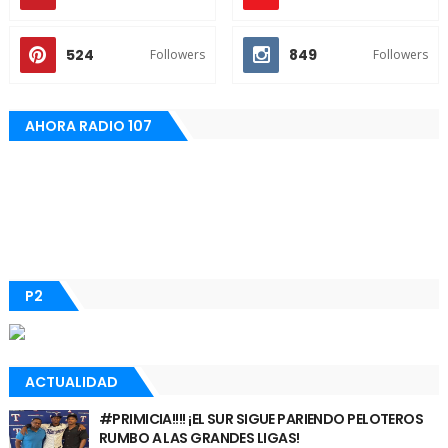
524
849
Followers
Followers
AHORA RADIO 107
P2
ACTUALIDAD
#PRIMICIA!!!! ¡EL SUR SIGUE PARIENDO PELOTEROS
RUMBO A LAS GRANDES LIGAS!