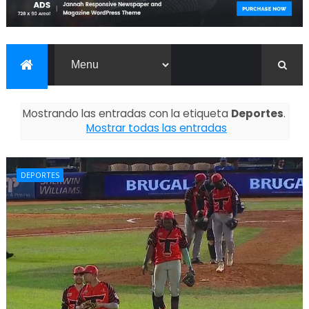
Mostrando las entradas con la etiqueta
Deportes
.
Mostrar todas las entradas
DEPORTES