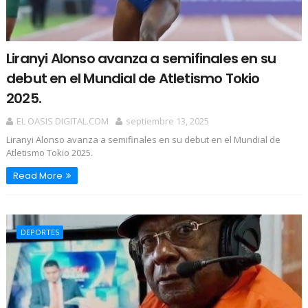
Liranyi Alonso avanza a semifinales en su
debut en el Mundial de Atletismo Tokio
2025.
EL OASIS DIGITAL.COM
septiembre 13, 2025
Liranyi Alonso avanza a semifinales en su debut en el Mundial de
Atletismo Tokio 2025.
Read More
DEPORTES