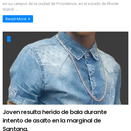
en su campus de la ciudad de Providence, en el estado de Rhode
Island. ...
Read More
Joven resulta herido de bala durante
intento de asalto en la marginal de
Santana.