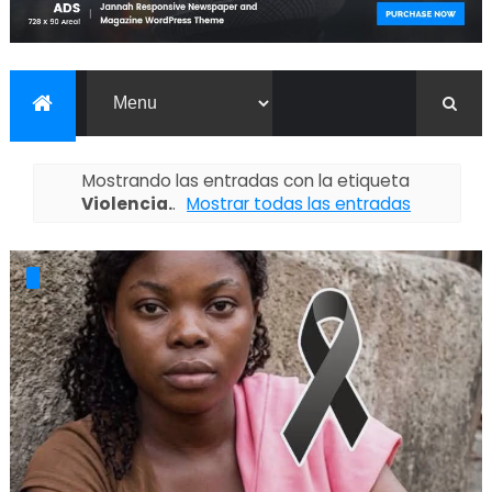
Mostrando las entradas con la etiqueta
Violencia.
.
Mostrar todas las entradas