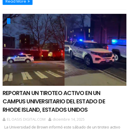
Read More
REPORTAN UN TIROTEO ACTIVO EN UN
CAMPUS UNIVERSITARIO DEL ESTADO DE
RHODE ISLAND, ESTADOS UNIDOS
EL OASIS DIGITAL.COM
diciembre 14, 2025
La Universidad de Brown informó este sábado de un tiroteo activo