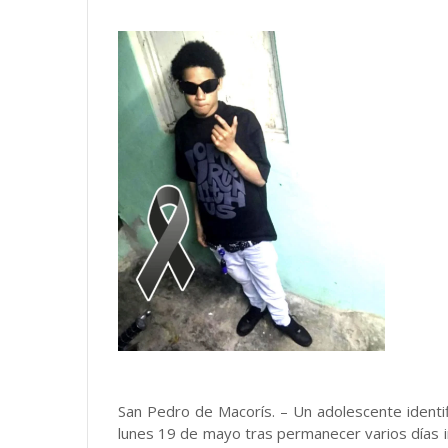
San Pedro de Macorís. – Un adolescente identi
lunes 19 de mayo tras permanecer varios días i