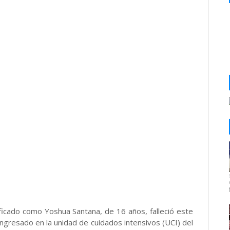
ficado como Yoshua Santana, de 16 años, falleció este
ngresado en la unidad de cuidados intensivos (UCI) del