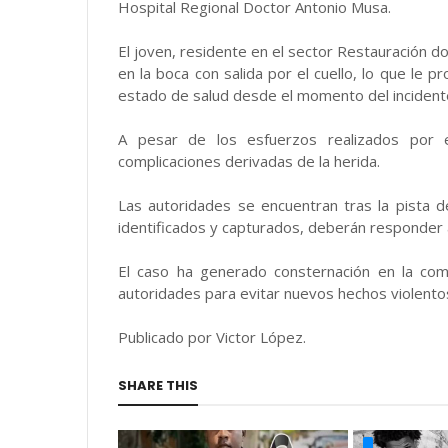
Hospital Regional Doctor Antonio Musa.
El joven, residente en el sector Restauración do
en la boca con salida por el cuello, lo que l
estado de salud desde el momento del incident
A pesar de los esfuerzos realizados por e
complicaciones derivadas de la herida.
Las autoridades se encuentran tras la pista 
identificados y capturados, deberán responder an
El caso ha generado consternación en la com
autoridades para evitar nuevos hechos violento
Publicado por Victor López.
SHARE THIS