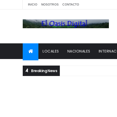
INICIO
NOSOTROS
CONTACTO
LOCALES
NACIONALES
INTERNAC
Breaking News