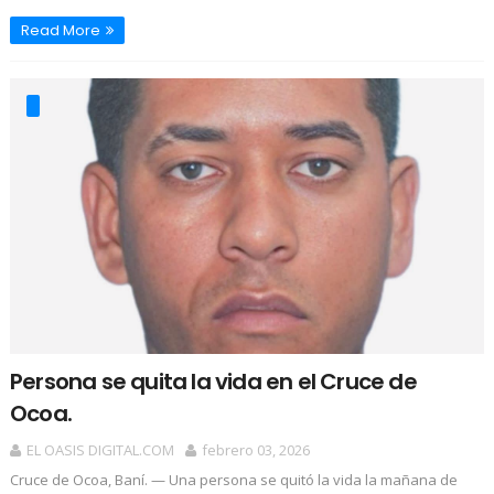
Read More
Persona se quita la vida en el Cruce de
Ocoa.
EL OASIS DIGITAL.COM
febrero 03, 2026
Cruce de Ocoa, Baní. — Una persona se quitó la vida la mañana de