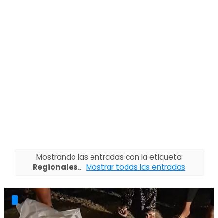
Mostrando las entradas con la etiqueta
Regionales.
.
Mostrar todas las entradas