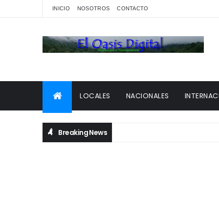
INICIO
NOSOTROS
CONTACTO
LOCALES
NACIONALES
INTERNAC
Breaking News