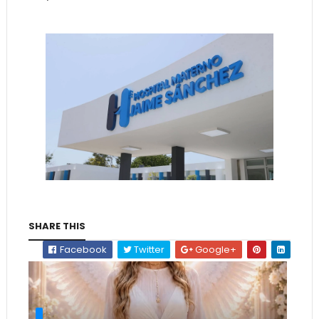
SHARE THIS
Facebook
Twitter
Google+