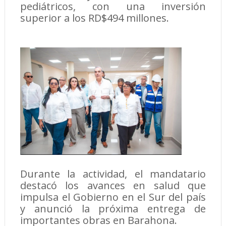
pediátricos, con una inversión
superior a los RD$494 millones.
Durante la actividad, el mandatario
destacó los avances en salud que
impulsa el Gobierno en el Sur del país
y anunció la próxima entrega de
importantes obras en Barahona.