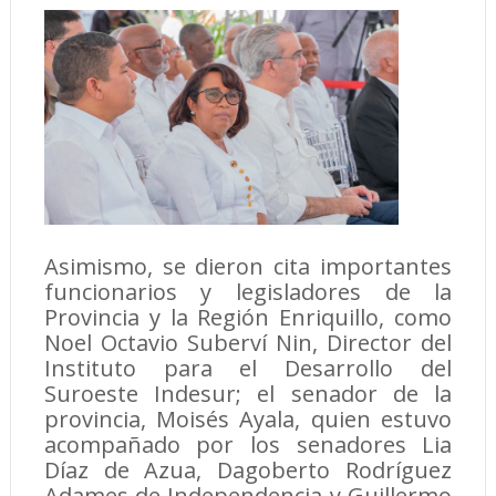
Asimismo, se dieron cita importantes
funcionarios y legisladores de la
Provincia y la Región Enriquillo, como
Noel Octavio Suberví Nin, Director del
Instituto para el Desarrollo del
Suroeste Indesur; el senador de la
provincia, Moisés Ayala, quien estuvo
acompañado por los senadores Lia
Díaz de Azua, Dagoberto Rodríguez
Adames de Independencia y Guillermo