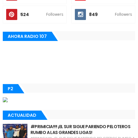
524
849
Followers
Followers
AHORA RADIO 107
P2
ACTUALIDAD
#PRIMICIA!!!! ¡EL SUR SIGUE PARIENDO PELOTEROS
RUMBO A LAS GRANDES LIGAS!