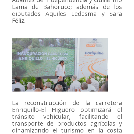
Lama de Bahoruco; además de los
diputados Aquiles Ledesma y Sara
Féliz.
La reconstrucción de la carretera
Enriquillo-El Higuero optimizará el
tránsito vehicular, facilitando el
transporte de productos agrícolas y
dinamizando el turismo en la costa