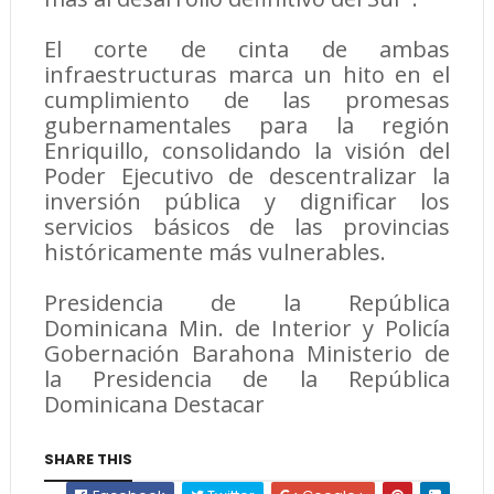
El corte de cinta de ambas
infraestructuras marca un hito en el
cumplimiento de las promesas
gubernamentales para la región
Enriquillo, consolidando la visión del
Poder Ejecutivo de descentralizar la
inversión pública y dignificar los
servicios básicos de las provincias
históricamente más vulnerables.
Presidencia de la República
Dominicana Min. de Interior y Policía
Gobernación Barahona Ministerio de
la Presidencia de la República
Dominicana Destacar
SHARE THIS