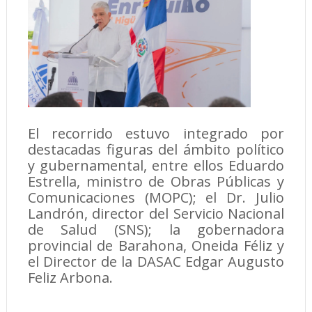
El recorrido estuvo integrado por
destacadas figuras del ámbito político
y gubernamental, entre ellos Eduardo
Estrella, ministro de Obras Públicas y
Comunicaciones (MOPC); el Dr. Julio
Landrón, director del Servicio Nacional
de Salud (SNS); la gobernadora
provincial de Barahona, Oneida Féliz y
el Director de la DASAC Edgar Augusto
Feliz Arbona.