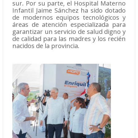
sur. Por su parte, el Hospital Materno
Infantil Jaime Sánchez ha sido dotado
de modernos equipos tecnológicos y
áreas de atención especializada para
garantizar un servicio de salud digno y
de calidad para las madres y los recién
nacidos de la provincia.