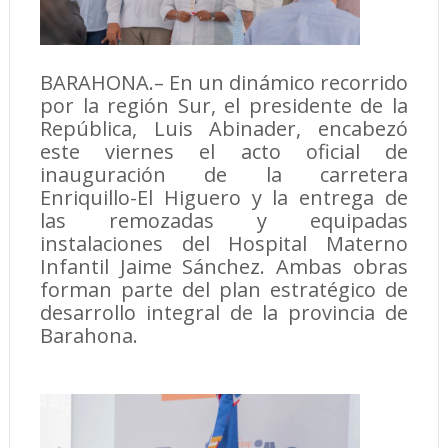
BARAHONA.– En un dinámico recorrido
por la región Sur, el presidente de la
República, Luis Abinader, encabezó
este viernes el acto oficial de
inauguración de la carretera
Enriquillo-El Higuero y la entrega de
las remozadas y equipadas
instalaciones del Hospital Materno
Infantil Jaime Sánchez. Ambas obras
forman parte del plan estratégico de
desarrollo integral de la provincia de
Barahona.