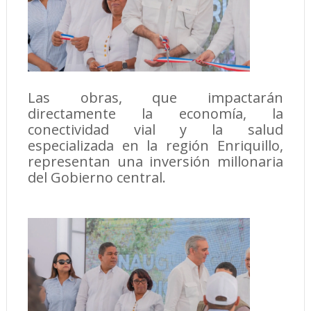
Las obras, que impactarán
directamente la economía, la
conectividad vial y la salud
especializada en la región Enriquillo,
representan una inversión millonaria
del Gobierno central.