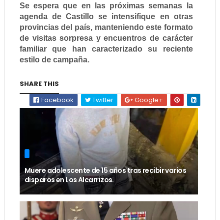
Se espera que en las próximas semanas la
agenda de Castillo se intensifique en otras
provincias del país, manteniendo este formato
de visitas sorpresa y encuentros de carácter
familiar que han caracterizado su reciente
estilo de campaña.
SHARE THIS
Facebook
Twitter
Google+
Muere adolescente de 15 años tras recibir varios
disparos en Los Alcarrizos.