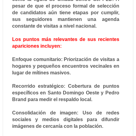
pesar de que el proceso formal de selección
de candidatos aún tiene etapas por cumplir,
sus seguidores mantienen una agenda
constante de visitas a nivel nacional.
Los puntos más relevantes de sus recientes
apariciones incluyen:
Enfoque comunitario: Priorización de visitas a
hogares y pequeños encuentros vecinales en
lugar de mítines masivos.
Recorrido estratégico: Cobertura de puntos
específicos en Santo Domingo Oeste y Pedro
Brand para medir el respaldo local.
Consolidación de imagen: Uso de redes
sociales y medios digitales para difundir
imágenes de cercanía con la población.