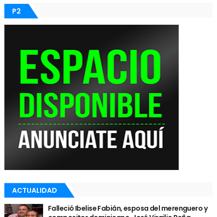
P2
ACTUALIDAD
Falleció Ibelise Fabián, esposa del merenguero y