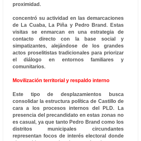
proximidad.
concentró su actividad en las demarcaciones
de La Cuaba, La Piña y Pedro Brand. Estas
visitas se enmarcan en una estrategia de
contacto directo con la base social y
simpatizantes, alejándose de los grandes
actos proselitistas tradicionales para priorizar
el diálogo en entornos familiares y
comunitarios.
Movilización territorial y respaldo interno
Este tipo de desplazamientos busca
consolidar la estructura política de Castillo de
cara a los procesos internos del PLD. La
presencia del precandidato en estas zonas no
es casual, ya que tanto Pedro Brand como los
distritos municipales circundantes
representan focos de interés electoral donde