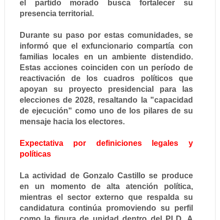
el partido morado busca fortalecer su
presencia territorial.
Durante su paso por estas comunidades, se
informó que el exfuncionario compartía con
familias locales en un ambiente distendido.
Estas acciones coinciden con un período de
reactivación de los cuadros políticos que
apoyan su proyecto presidencial para las
elecciones de 2028, resaltando la "capacidad
de ejecución" como uno de los pilares de su
mensaje hacia los electores.
Expectativa por definiciones legales y
políticas
La actividad de Gonzalo Castillo se produce
en un momento de alta atención política,
mientras el sector externo que respalda su
candidatura continúa promoviendo su perfil
como la figura de unidad dentro del PLD. A