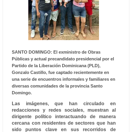
SANTO DOMINGO: El exministro de Obras
Públicas y actual precandidato presidencial por el
Partido de la Liberación Dominicana (PLD),
Gonzalo Castillo, fue captado recientemente en
una serie de encuentros informales y familiares en
diversas comunidades de la provincia Santo
Domingo.
Las imágenes, que han circulado en
redacciones y redes sociales, muestran al
dirigente político interactuando de manera
cercana con residentes de sectores que han
sido puntos clave en sus recorridos de