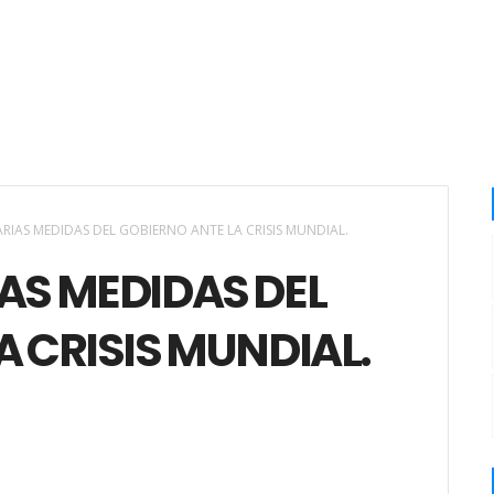
RIAS MEDIDAS DEL GOBIERNO ANTE LA CRISIS MUNDIAL.
AS MEDIDAS DEL
A CRISIS MUNDIAL.