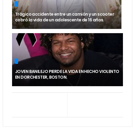
Trágico accidente entre un camión y un scooter
cobró la vida de un adolescente de 16 años.
JOVEN BANILEJO PIERDE LA VIDA EN HECHO VIOLENTO
EN DORCHESTER, BOSTON.