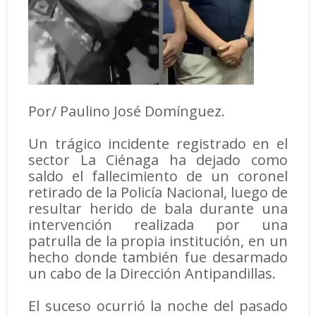
Por/ Paulino José Domínguez.
Un trágico incidente registrado en el
sector La Ciénaga ha dejado como
saldo el fallecimiento de un coronel
retirado de la Policía Nacional, luego de
resultar herido de bala durante una
intervención realizada por una
patrulla de la propia institución, en un
hecho donde también fue desarmado
un cabo de la Dirección Antipandillas.
El suceso ocurrió la noche del pasado