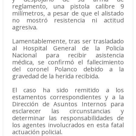
reglamento, una pistola calibre 9
milímetros, a pesar de que el alistado
no mostró resistencia ni actitud
agresiva.
Lamentablemente, tras ser trasladado
al Hospital General de la Policía
Nacional para recibir asistencia
médica, se confirmó el fallecimiento
del coronel Polanco debido a la
gravedad de la herida recibida.
El caso ha sido remitido a los
estamentos correspondientes y a la
Dirección de Asuntos Internos para
esclarecer las circunstancias y
determinar las responsabilidades de
los agentes involucrados en esta fatal
actuación policial.