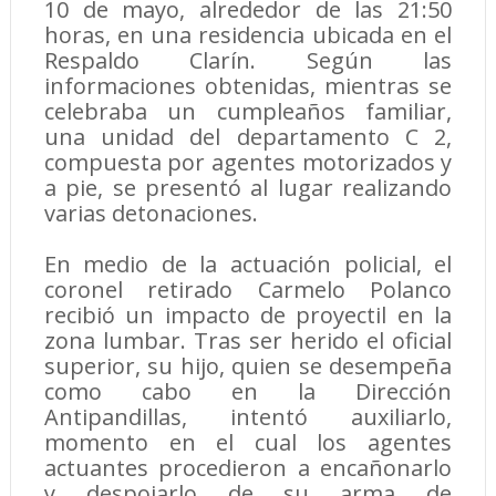
10 de mayo, alrededor de las 21:50
horas, en una residencia ubicada en el
Respaldo Clarín. Según las
informaciones obtenidas, mientras se
celebraba un cumpleaños familiar,
una unidad del departamento C 2,
compuesta por agentes motorizados y
a pie, se presentó al lugar realizando
varias detonaciones.
En medio de la actuación policial, el
coronel retirado Carmelo Polanco
recibió un impacto de proyectil en la
zona lumbar. Tras ser herido el oficial
superior, su hijo, quien se desempeña
como cabo en la Dirección
Antipandillas, intentó auxiliarlo,
momento en el cual los agentes
actuantes procedieron a encañonarlo
y despojarlo de su arma de