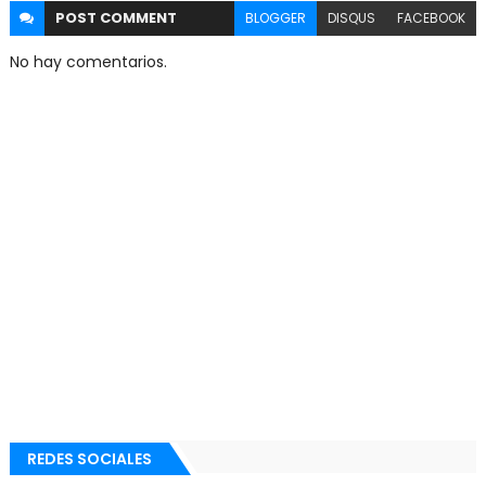
POST
COMMENT
BLOGGER
DISQUS
FACEBOOK
No hay comentarios.
REDES SOCIALES