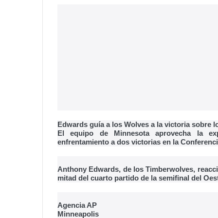
Edwards guía a los Wolves a la victoria sobre l
El equipo de Minnesota aprovecha la ex
enfrentamiento a dos victorias en la Conferenci
Anthony Edwards, de los Timberwolves, reacci
mitad del cuarto partido de la semifinal del Oe
Agencia AP
Minneapolis