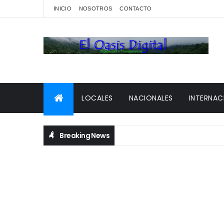
INICIO
NOSOTROS
CONTACTO
LOCALES
NACIONALES
INTERNAC
Breaking News