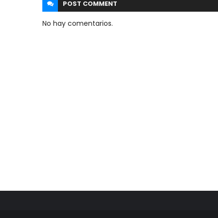
POST
COMMENT
No hay comentarios.