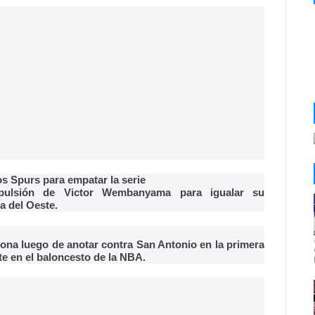
os Spurs para empatar la serie
pulsión de Victor Wembanyama para igualar su
a del Oeste.
ona luego de anotar contra San Antonio en la primera
ste en el baloncesto de la NBA.