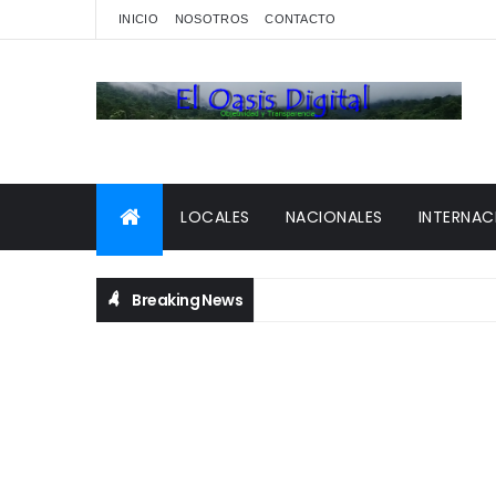
INICIO
NOSOTROS
CONTACTO
LOCALES
NACIONALES
INTERNAC
Breaking News