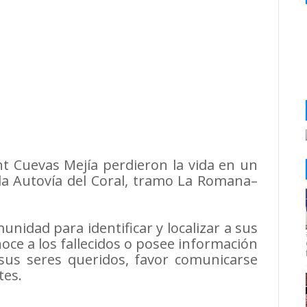
nt Cuevas Mejía perdieron la vida en un
 la Autovía del Coral, tramo La Romana–
munidad para identificar y localizar a sus
oce a los fallecidos o posee información
sus seres queridos, favor comunicarse
tes.