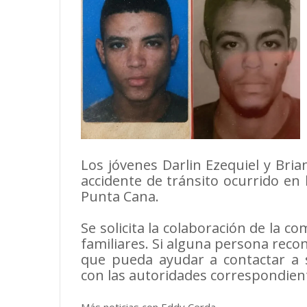
Los jóvenes Darlin Ezequiel y Bria
accidente de tránsito ocurrido en
Punta Cana.
Se solicita la colaboración de la co
familiares. Si alguna persona recon
que pueda ayudar a contactar a 
con las autoridades correspondien