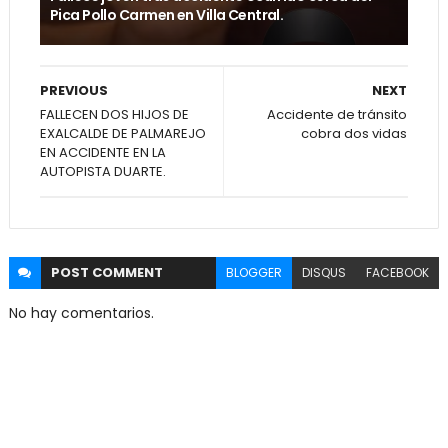
Pica Pollo Carmen en Villa Central.
PREVIOUS
NEXT
FALLECEN DOS HIJOS DE
Accidente de tránsito
EXALCALDE DE PALMAREJO
cobra dos vidas
EN ACCIDENTE EN LA
AUTOPISTA DUARTE.
POST
COMMENT
BLOGGER
DISQUS
FACEBOOK
No hay comentarios.