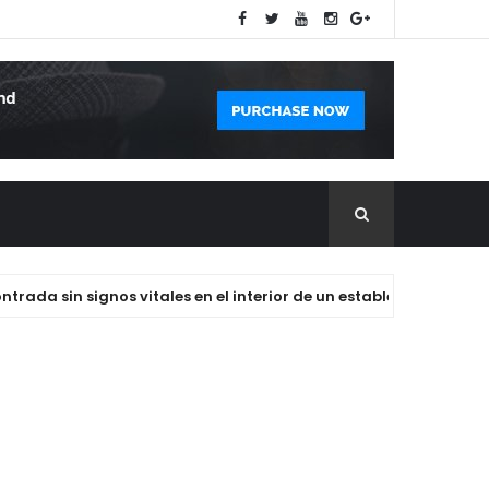
a sin signos vitales en el interior de un establecimiento dedica