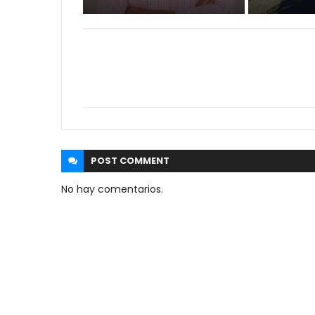
POST
COMMENT
No hay comentarios.