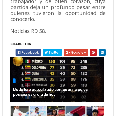
trabajador y de buen corazón, cuya
partida deja un profundo pesar entre
quienes tuvieron la oportunidad de
conocerlo.
Noticias RD 58.
SHARE THIS
Facebook
Twitter
Google+
Medallero actualizado con las principales
posiciones al día de hoy.