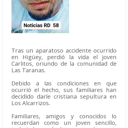
Tras un aparatoso accidente ocurrido
en Higüey, perdió la vida el joven
Carlitos, oriundo de la comunidad de
Las Taranas.
Debido a las condiciones en que
ocurrió el hecho, sus familiares han
decidido darle cristiana sepultura en
Los Alcarrizos.
Familiares, amigos y conocidos lo
recuerdan como un joven sencillo,