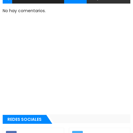
No hay comentarios.
REDES SOCIALES