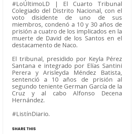
#LoÚltimoLD | El Cuarto Tribunal
Colegiado del Distrito Nacional, con el
voto disidente de uno de sus
miembros, condenó a 10 y 30 años de
prisión a cuatro de los implicados en la
muerte de David de los Santos en el
destacamento de Naco.
El tribunal, presidido por Keyla Pérez
Santana e integrado por Elías Santini
Perera y Arisleyda Méndez Batista,
sentenció a 10 años de prisión al
segundo teniente German García de la
Cruz y al cabo Alfonso Decena
Hernández.
#ListínDiario.
SHARE THIS