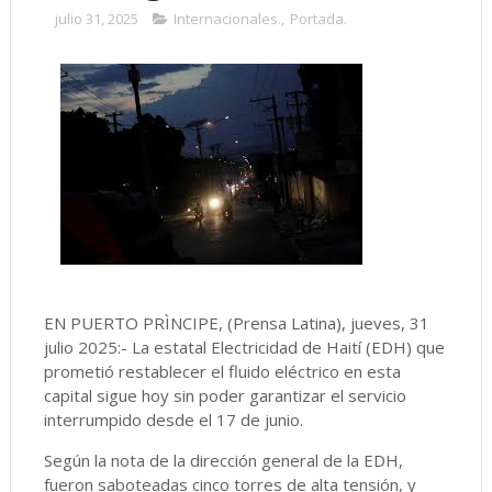
julio 31, 2025
Internacionales.
,
Portada.
EN PUERTO PRÌNCIPE, (Prensa Latina), jueves, 31
julio 2025:- La estatal Electricidad de Haití (EDH) que
prometió restablecer el fluido eléctrico en esta
capital sigue hoy sin poder garantizar el servicio
interrumpido desde el 17 de junio.
Según la nota de la dirección general de la EDH,
fueron saboteadas cinco torres de alta tensión, y