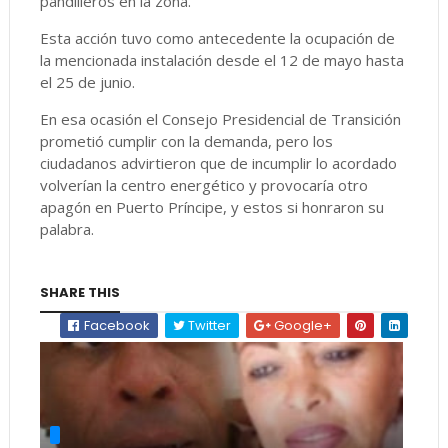
pandilleros en la zona.
Esta acción tuvo como antecedente la ocupación de
la mencionada instalación desde el 12 de mayo hasta
el 25 de junio.
En esa ocasión el Consejo Presidencial de Transición
prometió cumplir con la demanda, pero los
ciudadanos advirtieron que de incumplir lo acordado
volverían la centro energético y provocaría otro
apagón en Puerto Príncipe, y estos si honraron su
palabra.
SHARE THIS
Facebook
Twitter
Google+