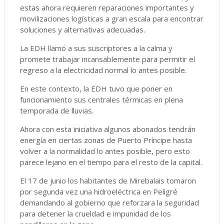
estas ahora requieren reparaciones importantes y
movilizaciones logísticas a gran escala para encontrar
soluciones y alternativas adecuadas.
La EDH llamó a sus suscriptores a la calma y
promete trabajar incansablemente para permitir el
regreso a la electricidad normal lo antes posible.
En este contexto, la EDH tuvo que poner en
funcionamiento sus centrales térmicas en plena
temporada de lluvias.
Ahora con esta iniciativa algunos abonados tendrán
energía en ciertas zonas de Puerto Príncipe hasta
volver a la normalidad lo antes posible, pero esto
parece lejano en el tiempo para el resto de la capital.
El 17 de junio los habitantes de Mirebalais tomaron
por segunda vez una hidroeléctrica en Peligré
demandando al gobierno que reforzara la seguridad
para detener la crueldad e impunidad de los