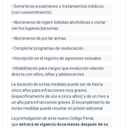
• Someterse a exámenes o tratamientos médicos
(con consentimiento).
• Abstenerse de ingerir bebidas alcohólicas o visitar
ciertos lugares/personas.
• Abstenerse de portar armas.
• Completar programas de reeducación.
• Inscripción en el registro de agresores sexuales.
• Inhabilitación para cargos que involucren relación
directa con niños, niñas y adolescentes.
La duración de estas medidas puede ser de hasta
cinco años para infracciones muy graves
(específicamente de uno a cinco años) y de un mes a
un año para infracciones graves. El incumplimiento de
estas medidas puede resultar en prisión adicional.
La promulgación de este nuevo Código Penal,
que
entrará en vigencia doce meses después de su