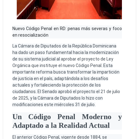
Nuevo Código Penal en RD: penas más severas y foco
en resocialización
La Cámara de Diputados de la República Dominicana
ha dado un paso fundamental hacia la modernización
de su sistema judicial al
aprobar el proyecto de Ley
Orgánica que instituye el nuevo Código Penal
. Esta
importante reforma busca transformar la impartición
de justicia en el país, adaptándola a los desafíos
actuales y fortaleciendo la protección de los
ciudadanos. El Senado aprobó el proyecto el
21 de julio
de 2025
, y la Cámara de Diputados lo hizo con
modificaciones este miércoles 31 de julio.
Un Código Penal Moderno y
Adaptado a la Realidad Actual
El anterior Código Penal, vigente desde 1884, se