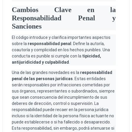
Cambios Clave en la
Responsabilidad Penal y
Sanciones
El código introduce y clarifica importantes aspectos
sobre la
responsabilidad penal
. Define la autoría,
coautoría y complicidad en los hechos punibles. Una
conducta es punible si cumple con la
tipicidad,
antijuridicidad y culpabilidad
.
Una de las grandes novedades es la
responsabilidad
penal de las personas jurídicas
. Estas entidades
serán responsables por infracciones cometidas por
sus órganos, representantes o subordinados, siempre
que sean consecuencia del incumplimiento de sus
deberes de dirección, control o supervisión. La
responsabilidad puede recaer en la persona jurídica
incluso si la identidad de la persona física actuante no
puede establecerse o si ha fallecido o desaparecido.
Esta responsabilidad, sin embargo, podrá atenuarse si