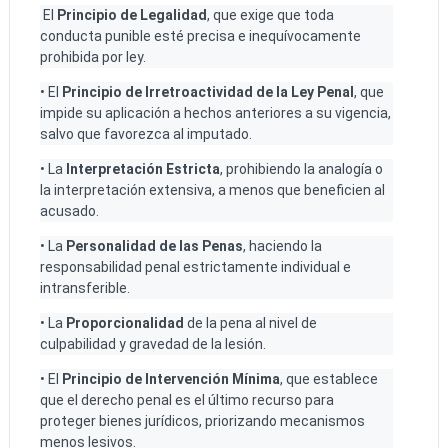
El
Principio de Legalidad
, que exige que toda
conducta punible esté precisa e inequívocamente
prohibida por ley.
• El
Principio de Irretroactividad de la Ley Penal
, que
impide su aplicación a hechos anteriores a su vigencia,
salvo que favorezca al imputado.
• La
Interpretación Estricta
, prohibiendo la analogía o
la interpretación extensiva, a menos que beneficien al
acusado.
• La
Personalidad de las Penas
, haciendo la
responsabilidad penal estrictamente individual e
intransferible.
• La
Proporcionalidad
de la pena al nivel de
culpabilidad y gravedad de la lesión.
• El
Principio de Intervención Mínima
, que establece
que el derecho penal es el último recurso para
proteger bienes jurídicos, priorizando mecanismos
menos lesivos.