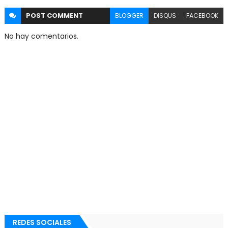
POST
COMMENT
BLOGGER
DISQUS
FACEBOOK
No hay comentarios.
REDES SOCIALES