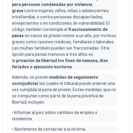
para personas condenadas por violencia
grave
contra mujeres, niños, niñas o adolescentes,
intrafamiliar, o contra personas discapacitadas,
envejecientes o en condiciones de vulnerabilidad. El
código también contempla el
fraccionamiento de
penas
en casos de prisión menor a un año, por motivos
graves como razones médicas, familiares o laborales.
Las multas también pueden ser fraccionadas. Otra
opción para penas menores a tres años es
la
privación de libertad los fines de semana, días
feriados o ejecución nocturna
.
Además, se prevén
medidas de seguimiento
sociojudicial
, las cuales el tribunal puede ordenar una
vez cumplida la pena de prisión. Estas medidas, que no
se computan como parte de la pena privativa de
libertad, incluyen:
• Informar al juez sobre cambios de empleo o
residencia.
• Abstenerse de contactar a la víctima.