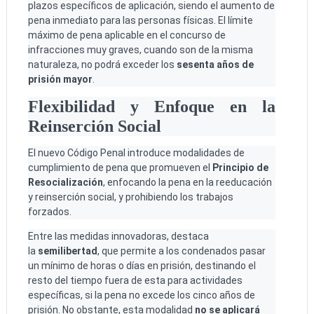
plazos específicos de aplicación, siendo el aumento de
pena inmediato para las personas físicas. El límite
máximo de pena aplicable en el concurso de
infracciones muy graves, cuando son de la misma
naturaleza, no podrá exceder los
sesenta años de
prisión mayor
.
Flexibilidad y Enfoque en la
Reinserción Social
El nuevo Código Penal introduce modalidades de
cumplimiento de pena que promueven el
Principio de
Resocialización
, enfocando la pena en la reeducación
y reinserción social, y prohibiendo los trabajos
forzados.
Entre las medidas innovadoras, destaca
la
semilibertad
, que permite a los condenados pasar
un mínimo de horas o días en prisión, destinando el
resto del tiempo fuera de esta para actividades
específicas, si la pena no excede los cinco años de
prisión. No obstante, esta modalidad
no se aplicará