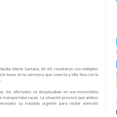
laudia Marte Santana, de 80, resultaron con múltiples
te lunes en la carretera que conecta a Villa Riva con la
.
ar, los afectados se desplazaban en una motocicleta
e transportaba vacas. La situación provocó que ambos
necesario su traslado urgente para recibir atención