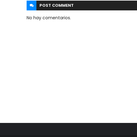
POST
COMMENT
No hay comentarios.