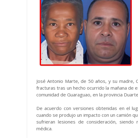
José Antonio Marte, de 50 años, y su madre, C
fracturas tras un hecho ocurrido la mañana de es
comunidad de Guaraguao, en la provincia Duarte
De acuerdo con versiones obtenidas en el lug
cuando se produjo un impacto con un camión qu
sufrieran lesiones de consideración, siendo 
médica.