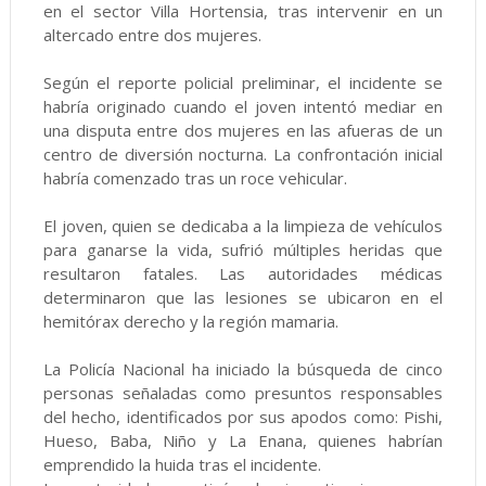
en el sector Villa Hortensia, tras intervenir en un
altercado entre dos mujeres.
Según el reporte policial preliminar, el incidente se
habría originado cuando el joven intentó mediar en
una disputa entre dos mujeres en las afueras de un
centro de diversión nocturna. La confrontación inicial
habría comenzado tras un roce vehicular.
El joven, quien se dedicaba a la limpieza de vehículos
para ganarse la vida, sufrió múltiples heridas que
resultaron fatales. Las autoridades médicas
determinaron que las lesiones se ubicaron en el
hemitórax derecho y la región mamaria.
La Policía Nacional ha iniciado la búsqueda de cinco
personas señaladas como presuntos responsables
del hecho, identificados por sus apodos como: Pishi,
Hueso, Baba, Niño y La Enana, quienes habrían
emprendido la huida tras el incidente.