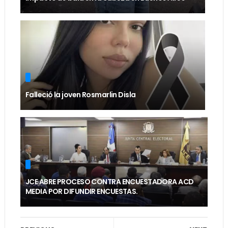
Falleció la joven Rosmarlin Disla
JCE ABRE PROCESO CONTRA ENCUESTADORA ACD
MEDIA POR DIFUNDIR ENCUESTAS.