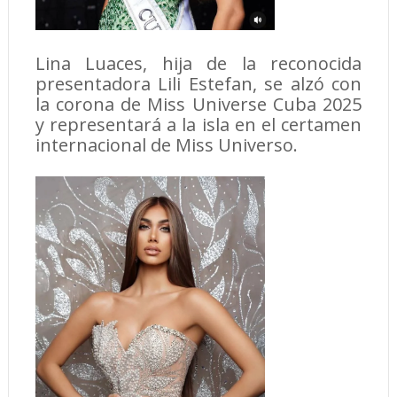
Lina Luaces, hija de la reconocida
presentadora Lili Estefan, se alzó con
la corona de Miss Universe Cuba 2025
y representará a la isla en el certamen
internacional de Miss Universo.