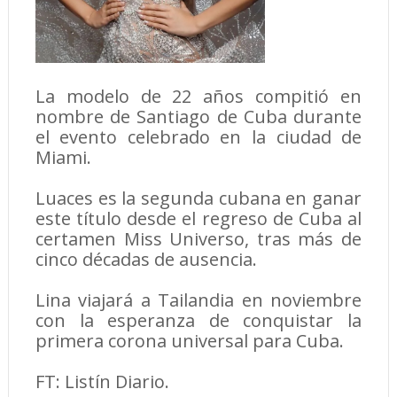
La modelo de 22 años compitió en
nombre de Santiago de Cuba durante
el evento celebrado en la ciudad de
Miami.
Luaces es la segunda cubana en ganar
este título desde el regreso de Cuba al
certamen Miss Universo, tras más de
cinco décadas de ausencia.
Lina viajará a Tailandia en noviembre
con la esperanza de conquistar la
primera corona universal para Cuba.
FT: Listín Diario.