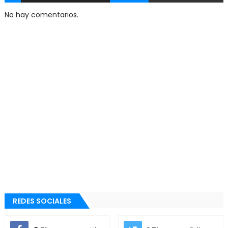
No hay comentarios.
REDES SOCIALES