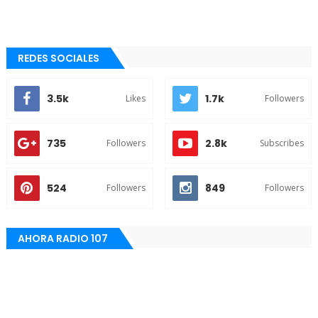
REDES SOCIALES
3.5k
1.7k
Likes
Followers
735
2.8k
Followers
Subscribes
524
849
Followers
Followers
AHORA RADIO 107