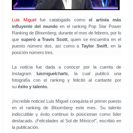
Luis Miguel
fue catalogado como
el artista más
influyente del mundo
en el ranking Pop Star Power
Ranking de
Bloomberg
, durante el mes de febrero, por lo
que
superó a Travis Scott
, quien se encuentra en el
puesto número dos, así como a
Taylor Swift
, en la
posición número tres.
La noticia fue dada a conocer por la cuenta de
Instagram
luismiguelcharts
, la cual publicó una
fotografía con el ranking y felicitó al cantante por
su
éxito y talento.
¡Increíble noticia! Luis Miguel conquista el primer puesto
en el ranking de
Bloomberg
este mes. Su talento
indiscutible y éxito continuo lo posicionan como líder
destacado. ¡Felicidades al Sol de México!”, escribió en
la publicación.