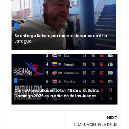
Se entrega Kekero por muerte de varias en Villa
Jaragua.
Con 150 medallas en total, 46 de oro, Santo
Domingo 2026 es la edición de los Juegos.
NEXT
LINA LUACES, HIJA DE LILI