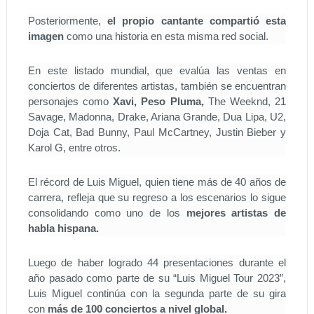
Posteriormente,
el propio cantante compartió esta
imagen
como una historia en esta misma red social.
En este listado mundial, que evalúa las ventas en
conciertos de diferentes artistas, también se encuentran
personajes como
Xavi, Peso Pluma,
The Weeknd, 21
Savage, Madonna, Drake, Ariana Grande, Dua Lipa, U2,
Doja Cat, Bad Bunny, Paul McCartney, Justin Bieber y
Karol G, entre otros.
El récord de Luis Miguel, quien tiene más de 40 años de
carrera, refleja que su regreso a los escenarios lo sigue
consolidando como uno de los
mejores artistas de
habla hispana.
Luego de haber logrado 44 presentaciones durante el
año pasado como parte de su “Luis Miguel Tour 2023”,
Luis Miguel continúa con la segunda parte de su gira
con
más de 100 conciertos a nivel global.