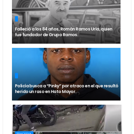
Falleció a los 84 años, Román Ramos Uría, quien
fue fundador de Grupo Ramos.
Policía busca a “Pinky” por atraco en el que resultó
herido un raso en Hato Mayor.