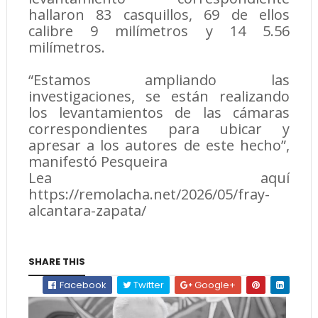
hallaron 83 casquillos, 69 de ellos
calibre 9 milímetros y 14 5.56
milímetros.
“Estamos ampliando las
investigaciones, se están realizando
los levantamientos de las cámaras
correspondientes para ubicar y
apresar a los autores de este hecho”,
manifestó Pesqueira
Lea aquí
https://remolacha.net/2026/05/fray-
alcantara-zapata/
SHARE THIS
Facebook
Twitter
Google+