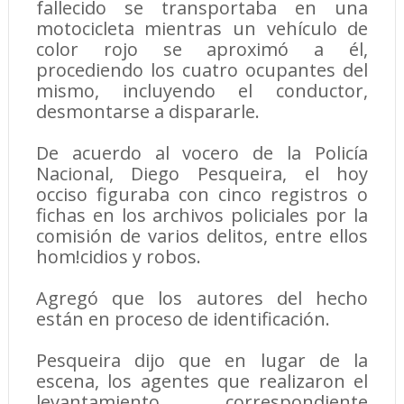
fallecido se transportaba en una
motocicleta mientras un vehículo de
color rojo se aproximó a él,
procediendo los cuatro ocupantes del
mismo, incluyendo el conductor,
desmontarse a dispararle.
De acuerdo al vocero de la Policía
Nacional, Diego Pesqueira, el hoy
occiso figuraba con cinco registros o
fichas en los archivos policiales por la
comisión de varios delitos, entre ellos
hom!cidios y robos.
Agregó que los autores del hecho
están en proceso de identificación.
Pesqueira dijo que en lugar de la
escena, los agentes que realizaron el
levantamiento correspondiente