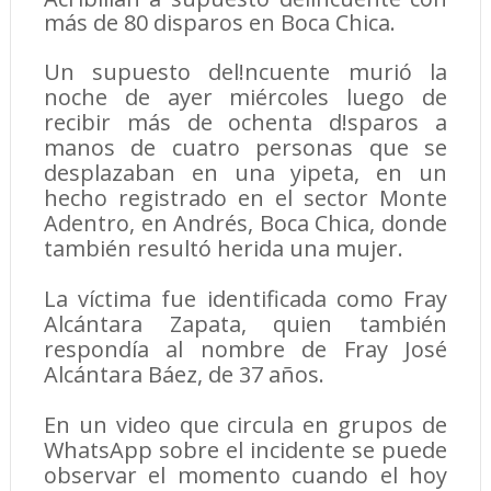
más de 80 disparos en Boca Chica.
Un supuesto del!ncuente murió la
noche de ayer miércoles luego de
recibir más de ochenta d!sparos a
manos de cuatro personas que se
desplazaban en una yipeta, en un
hecho registrado en el sector Monte
Adentro, en Andrés, Boca Chica, donde
también resultó herida una mujer.
La víctima fue identificada como Fray
Alcántara Zapata, quien también
respondía al nombre de Fray José
Alcántara Báez, de 37 años.
En un video que circula en grupos de
WhatsApp sobre el incidente se puede
observar el momento cuando el hoy