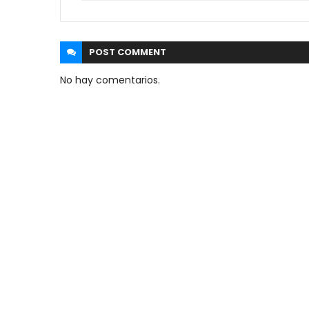
POST
COMMENT
No hay comentarios.