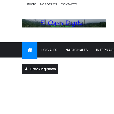
INICIO
NOSOTROS
CONTACTO
LOCALES
NACIONALES
INTERNAC
Breaking News