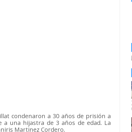
illat condenaron a 30 años de prisión a
 a una hijastra de 3 años de edad. La
niris Martinez Cordero.