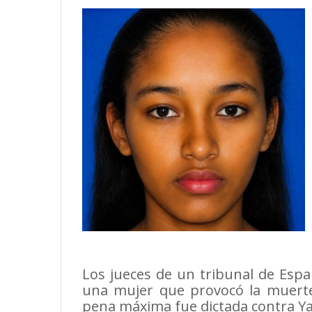
Los jueces de un tribunal de Espa
una mujer que provocó la muerte
pena máxima fue dictada contra Ya