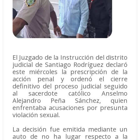
El Juzgado de la Instrucción del distrito
judicial de Santiago Rodríguez declaró
este miércoles la prescripción de la
acción penal y ordenó el cierre
definitivo del proceso judicial seguido
al sacerdote católico Anselmo
Alejandro Peña Sánchez, quien
enfrentaba acusaciones por presunta
violación sexual.
La decisión fue emitida mediante un
auto de no ha lugar respecto a la