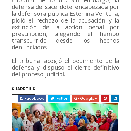
tribunal de fondo. Sin embargo, la
defensa del sacerdote, encabezada por
la defensora pública Esterlina Ventura,
pidió el rechazo de la acusación y la
extinción de la acción penal por
prescripción, alegando el tiempo
transcurrido desde los hechos
denunciados.
El tribunal acogió el pedimento de la
defensa y dispuso el cierre definitivo
del proceso judicial.
SHARE THIS
Facebook
Twitter
Google+