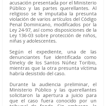
acusación presentada por el Ministerio
Público y las partes querellantes. Al
religioso se le imputaba la presunta
violación de varios artículos del Código
Penal Dominicano, modificados por la
Ley 24-97, así como disposiciones de la
Ley 136-03 sobre protección de niños,
niñas y adolescentes.
Según el expediente, una de las
denunciantes fue identificada como
Dinelcy de los Santos Núñez Toribio,
mientras que la otra presunta víctima
habría desistido del caso.
Durante la audiencia preliminar, el
Ministerio Público y las querellantes
solicitaron la apertura a juicio para
que el caso fuera conocido por un