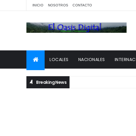
INICIO
NOSOTROS
CONTACTO
LOCALES
NACIONALES
INTERNAC
Breaking News