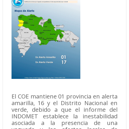
El COE mantiene 01 provincia en alerta
amarilla, 16 y el Distrito Nacional en
verde, debido a que el informe del
INDOMET establece la inestabilidad
asociada a la presencia de una