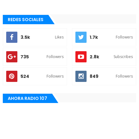
REDES SOCIALES
3.5k
1.7k
Likes
Followers
735
2.8k
Followers
Subscribes
524
849
Followers
Followers
AHORA RADIO 107