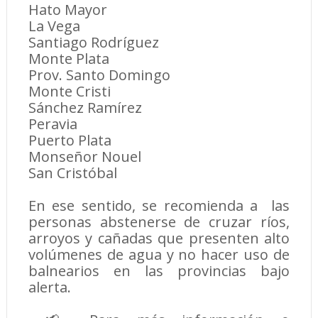
Hato Mayor
La Vega
Santiago Rodríguez
Monte Plata
Prov. Santo Domingo
Monte Cristi
Sánchez Ramírez
Peravia
Puerto Plata
Monseñor Nouel
San Cristóbal
En ese sentido, se recomienda a las
personas abstenerse de cruzar ríos,
arroyos y cañadas que presenten alto
volúmenes de agua y no hacer uso de
balnearios en las provincias bajo
alerta.