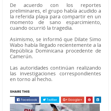
De acuerdo con los reportes
preliminares, el grupo había acudido a
la referida playa para compartir en un
momento de sano esparcimiento,
cuando ocurrió la tragedia.
Asimismo, se informó que Dilate Simo
Wabo había llegado recientemente a la
República Dominicana procedente de
Camerún.
Las autoridades continúan realizando
las investigaciones correspondientes
en torno al hecho.
SHARE THIS
Facebook
Twitter
Google+