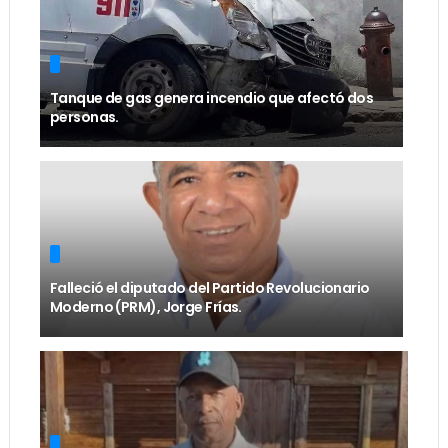
Tanque de gas genera incendio que afectó dos
personas.
Falleció el diputado del Partido Revolucionario
Moderno (PRM), Jorge Frías.