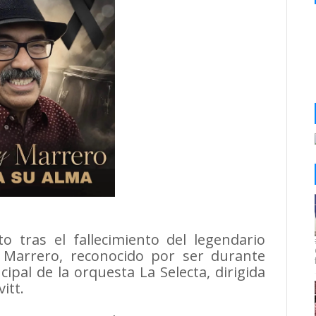
o tras el fallecimiento del legendario
Marrero, reconocido por ser durante
ipal de la orquesta La Selecta, dirigida
itt.