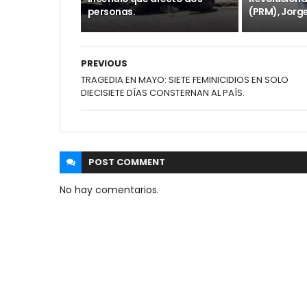
personas.
(PRM), Jorge
PREVIOUS
TRAGEDIA EN MAYO: SIETE FEMINICIDIOS EN SOLO
DIECISIETE DÍAS CONSTERNAN AL PAÍS.
POST
COMMENT
No hay comentarios.