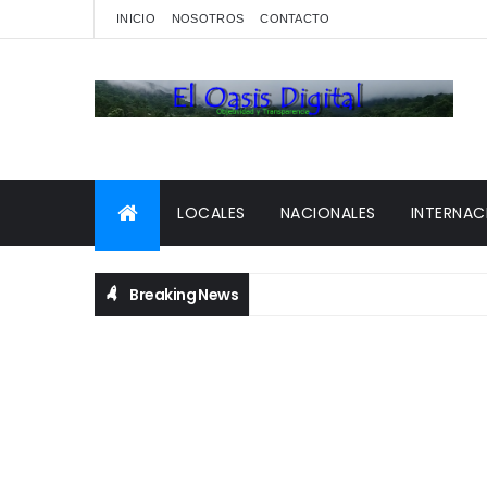
INICIO
NOSOTROS
CONTACTO
LOCALES
NACIONALES
INTERNAC
Breaking News