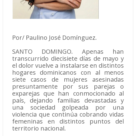
Por/ Paulino José Domínguez.
SANTO DOMINGO. Apenas han
transcurrido diecisiete días de mayo y
el dolor vuelve a instalarse en distintos
hogares dominicanos con al menos
siete casos de mujeres asesinadas
presuntamente por sus parejas o
exparejas que han conmocionado al
país, dejando familias devastadas y
una sociedad golpeada por una
violencia que continúa cobrando vidas
femeninas en distintos puntos del
territorio nacional.