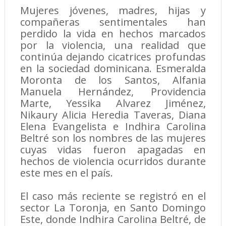
Mujeres jóvenes, madres, hijas y
compañeras sentimentales han
perdido la vida en hechos marcados
por la violencia, una realidad que
continúa dejando cicatrices profundas
en la sociedad dominicana. Esmeralda
Moronta de los Santos, Alfania
Manuela Hernández, Providencia
Marte, Yessika Alvarez Jiménez,
Nikaury Alicia Heredia Taveras, Diana
Elena Evangelista e Indhira Carolina
Beltré son los nombres de las mujeres
cuyas vidas fueron apagadas en
hechos de violencia ocurridos durante
este mes en el país.
El caso más reciente se registró en el
sector La Toronja, en Santo Domingo
Este, donde Indhira Carolina Beltré, de