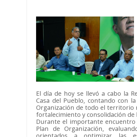
El día de hoy se llevó a cabo la 
Casa del Pueblo, contando con la 
Organización de todo el territorio
fortalecimiento y consolidación de 
Durante el importante encuentro 
Plan de Organización, evaluand
orientados a optimizar las e