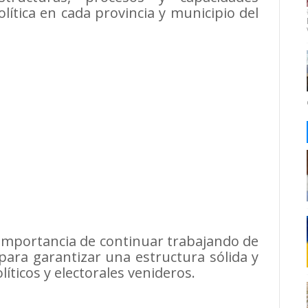
lítica en cada provincia y municipio del
a importancia de continuar trabajando de
para garantizar una estructura sólida y
íticos y electorales venideros.