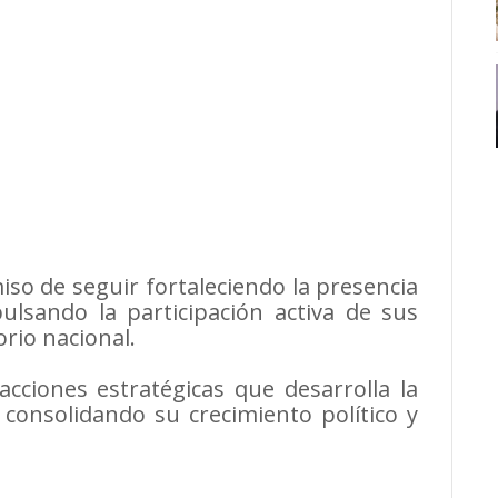
so de seguir fortaleciendo la presencia
pulsando la participación activa de sus
orio nacional.
cciones estratégicas que desarrolla la
consolidando su crecimiento político y