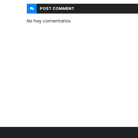
POST
COMMENT
No hay comentarios.