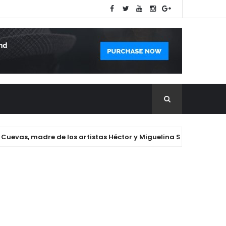
s, madre de los artistas Héctor y Miguelina Santana.