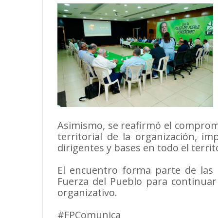
Asimismo, se reafirmó el compromi
territorial de la organización, im
dirigentes y bases en todo el territ
El encuentro forma parte de las a
Fuerza del Pueblo para continuar 
organizativo.
#FPComunica