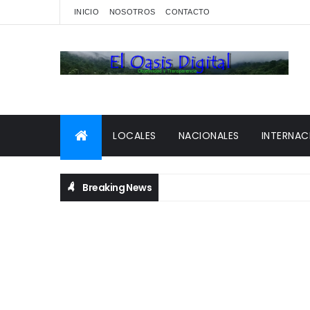
INICIO
NOSOTROS
CONTACTO
LOCALES
NACIONALES
INTERNAC
Breaking News