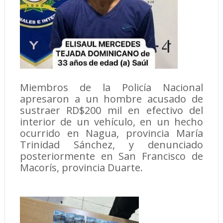
Miembros de la Policía Nacional
apresaron a un hombre acusado de
sustraer RD$200 mil en efectivo del
interior de un vehículo, en un hecho
ocurrido en Nagua, provincia María
Trinidad Sánchez, y denunciado
posteriormente en San Francisco de
Macorís, provincia Duarte.