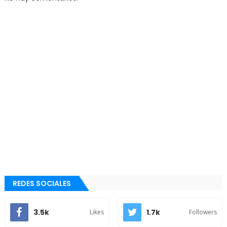
REDES SOCIALES
3.5k
1.7k
Likes
Followers