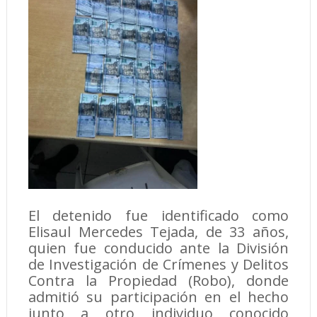
El detenido fue identificado como
Elisaul Mercedes Tejada, de 33 años,
quien fue conducido ante la División
de Investigación de Crímenes y Delitos
Contra la Propiedad (Robo), donde
admitió su participación en el hecho
junto a otro individuo conocido