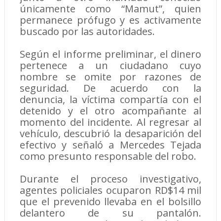
únicamente como “Mamut”, quien
permanece prófugo y es activamente
buscado por las autoridades.
Según el informe preliminar, el dinero
pertenece a un ciudadano cuyo
nombre se omite por razones de
seguridad. De acuerdo con la
denuncia, la víctima compartía con el
detenido y el otro acompañante al
momento del incidente. Al regresar al
vehículo, descubrió la desaparición del
efectivo y señaló a Mercedes Tejada
como presunto responsable del robo.
Durante el proceso investigativo,
agentes policiales ocuparon RD$14 mil
que el prevenido llevaba en el bolsillo
delantero de su pantalón.