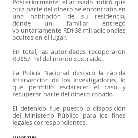
Posteriormente, el acusado indicó que
otra parte del dinero se encontraba en
una habitación de su residencia,
donde un familiar entregó
voluntariamente RD$38 mil adicionales
ocultos en el lugar.
En total, las autoridades recuperaron
RD$52 mil del monto sustraído.
La Policía Nacional destacó la rápida
intervención de los investigadores, lo
que permitió esclarecer el caso y
recuperar parte del dinero robado.
El detenido fue puesto a disposición
del Ministerio Público para los fines
legales correspondientes.
SHARE THIS