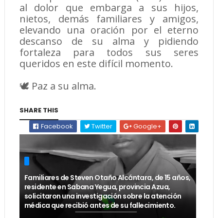
al dolor que embarga a sus hijos,
nietos, demás familiares y amigos,
elevando una oración por el eterno
descanso de su alma y pidiendo
fortaleza para todos sus seres
queridos en este difícil momento.
🕊️ Paz a su alma.
SHARE THIS
Facebook
Twitter
Google+
Familiares de Steven Otaño Alcántara, de 15 años,
residente en Sabana Yegua, provincia Azua,
solicitaron una investigación sobre la atención
médica que recibió antes de su fallecimiento.