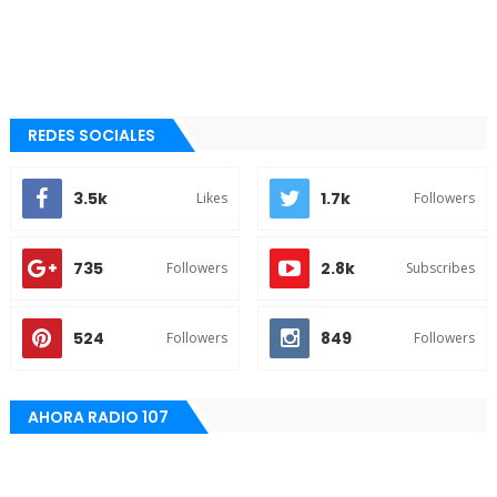
REDES SOCIALES
3.5k
1.7k
Likes
Followers
735
2.8k
Followers
Subscribes
524
849
Followers
Followers
AHORA RADIO 107