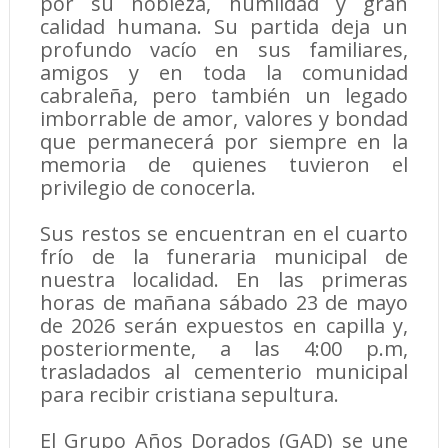
por su nobleza, humildad y gran
calidad humana. Su partida deja un
profundo vacío en sus familiares,
amigos y en toda la comunidad
cabraleña, pero también un legado
imborrable de amor, valores y bondad
que permanecerá por siempre en la
memoria de quienes tuvieron el
privilegio de conocerla.
Sus restos se encuentran en el cuarto
frío de la funeraria municipal de
nuestra localidad. En las primeras
horas de mañana sábado 23 de mayo
de 2026 serán expuestos en capilla y,
posteriormente, a las 4:00 p.m,
trasladados al cementerio municipal
para recibir cristiana sepultura.
El Grupo Años Dorados (GAD) se une