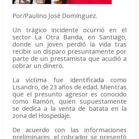
Por/Paulino José Domínguez.
Un trágico incidente ocurrió en el
sector La Otra Banda, en Santiago,
donde un joven perdió la vida tras
recibir un disparo presuntamente por
parte de un prestamista que acudió a
cobrar un dinero.
La víctima fue identificada como
Lisandro, de 23 años de edad. Mientras
que el presunto agresor es conocido
como Ramón, quien supuestamente
se dedica a la venta de batata en la
zona del Hospedaje.
De acuerdo con las informaciones
preliminares, el cobrador se presentó