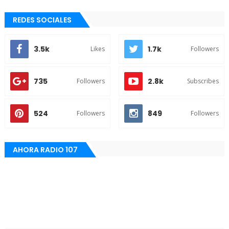
REDES SOCIALES
3.5k
1.7k
Likes
Followers
735
2.8k
Followers
Subscribes
524
849
Followers
Followers
AHORA RADIO 107