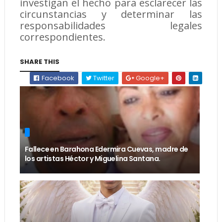
investigan el hecho para esclarecer las
circunstancias y determinar las
responsabilidades legales
correspondientes.
SHARE THIS
Facebook
Twitter
Google+
Fallece en Barahona Edermira Cuevas, madre de
los artistas Héctor y Miguelina Santana.