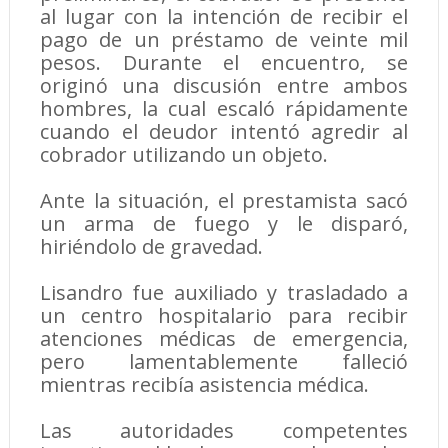
al lugar con la intención de recibir el
pago de un préstamo de veinte mil
pesos. Durante el encuentro, se
originó una discusión entre ambos
hombres, la cual escaló rápidamente
cuando el deudor intentó agredir al
cobrador utilizando un objeto.
Ante la situación, el prestamista sacó
un arma de fuego y le disparó,
hiriéndolo de gravedad.
Lisandro fue auxiliado y trasladado a
un centro hospitalario para recibir
atenciones médicas de emergencia,
pero lamentablemente falleció
mientras recibía asistencia médica.
Las autoridades competentes