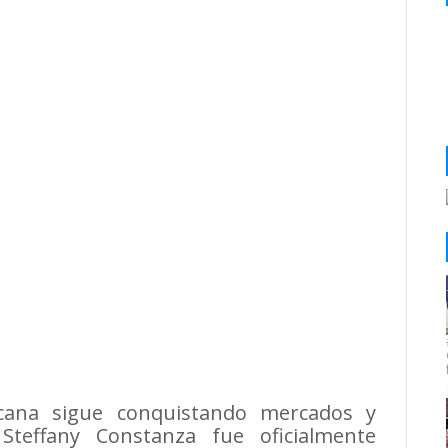
cana sigue conquistando mercados y
 Steffany Constanza fue oficialmente