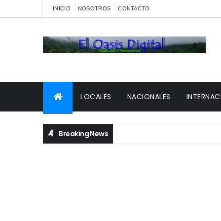
INICIO
NOSOTROS
CONTACTO
LOCALES
NACIONALES
INTERNAC
Breaking News