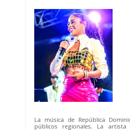
La música de República Domini
públicos regionales. La artista