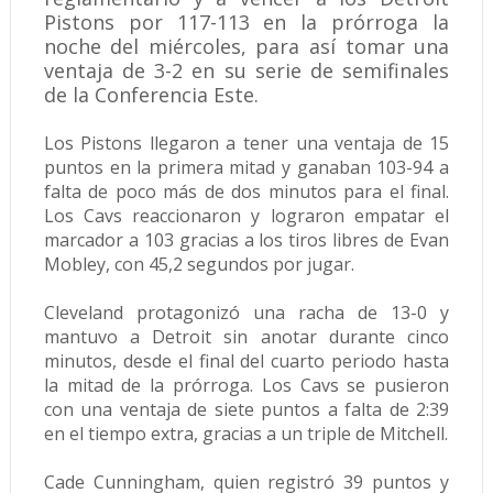
Pistons por 117-113 en la prórroga la
noche del miércoles, para así tomar una
ventaja de 3-2 en su serie de semifinales
de la Conferencia Este.
Los Pistons llegaron a tener una ventaja de 15
puntos en la primera mitad y ganaban 103-94 a
falta de poco más de dos minutos para el final.
Los Cavs reaccionaron y lograron empatar el
marcador a 103 gracias a los tiros libres de Evan
Mobley, con 45,2 segundos por jugar.
Cleveland protagonizó una racha de 13-0 y
mantuvo a Detroit sin anotar durante cinco
minutos, desde el final del cuarto periodo hasta
la mitad de la prórroga. Los Cavs se pusieron
con una ventaja de siete puntos a falta de 2:39
en el tiempo extra, gracias a un triple de Mitchell.
Cade Cunningham, quien registró 39 puntos y