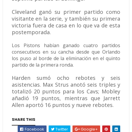
Cleveland ganó su primer partido como
visitante en la serie, y también su primera
victoria fuera de casa en lo que va de esta
postemporada.
Los Pistons habían ganado cuatro partidos
consecutivos en su cancha desde que Orlando
los puso al borde de la eliminación en el quinto
partido de la primera ronda.
Harden sumó ocho rebotes y seis
asistencias. Max Strus anotó seis triples y
totalizó 20 puntos para los Cavs; Mobley
añadió 19 puntos, mientras que Jarrett
Allen aportó 16 puntos y nueve rebotes.
SHARE THIS
Facebook
Twitter
Google+