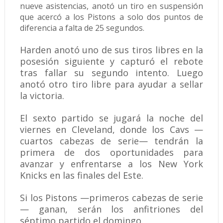
nueve asistencias, anotó un tiro en suspensión
que acercó a los Pistons a solo dos puntos de
diferencia a falta de 25 segundos.
Harden anotó uno de sus tiros libres en la
posesión siguiente y capturó el rebote
tras fallar su segundo intento. Luego
anotó otro tiro libre para ayudar a sellar
la victoria.
El sexto partido se jugará la noche del
viernes en Cleveland, donde los Cavs —
cuartos cabezas de serie— tendrán la
primera de dos oportunidades para
avanzar y enfrentarse a los New York
Knicks en las finales del Este.
Si los Pistons —primeros cabezas de serie
— ganan, serán los anfitriones del
séptimo partido el domingo.