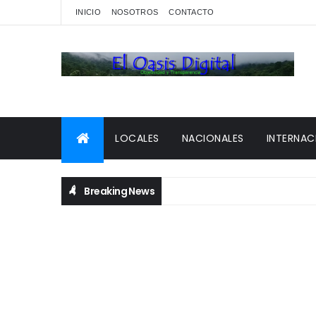
INICIO
NOSOTROS
CONTACTO
LOCALES
NACIONALES
INTERNAC
Breaking News