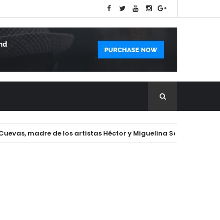
as, madre de los artistas Héctor y Miguelina Santana.