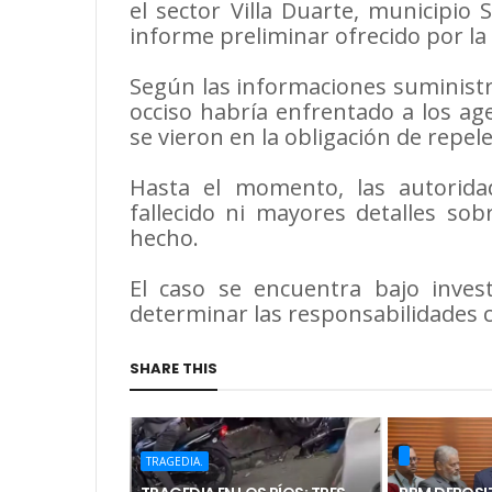
el sector Villa Duarte, municipio
informe preliminar ofrecido por la 
Según las informaciones suministra
occiso habría enfrentado a los a
se vieron en la obligación de repele
Hasta el momento, las autorida
fallecido ni mayores detalles sob
hecho.
El caso se encuentra bajo invest
determinar las responsabilidades 
SHARE THIS
TRAGEDIA.