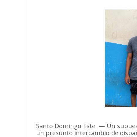
Santo Domingo Este. — Un supuest
un presunto intercambio de dispa