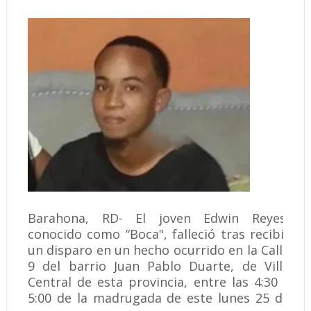
Barahona, RD- El joven Edwin Reyes,
conocido como “Boca", falleció tras recibir
un disparo en un hecho ocurrido en la Calle
9 del barrio Juan Pablo Duarte, de Villa
Central de esta provincia, entre las 4:30 y
5:00 de la madrugada de este lunes 25 de