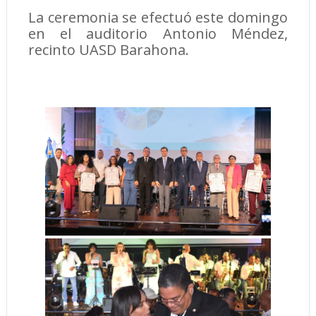
La ceremonia se efectuó este domingo
en el auditorio Antonio Méndez,
recinto UASD Barahona.