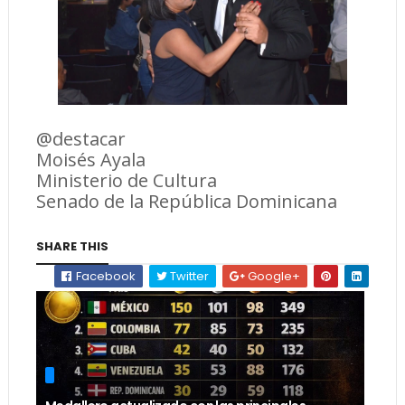
@destacar
Moisés Ayala
Ministerio de Cultura
Senado de la República Dominicana
SHARE THIS
Facebook
Twitter
Google+