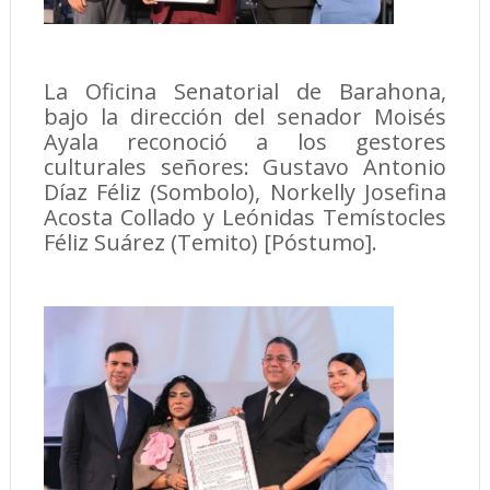
La Oficina Senatorial de Barahona,
bajo la dirección del senador Moisés
Ayala reconoció a los gestores
culturales señores: Gustavo Antonio
Díaz Féliz (Sombolo), Norkelly Josefina
Acosta Collado y Leónidas Temístocles
Féliz Suárez (Temito) [Póstumo].