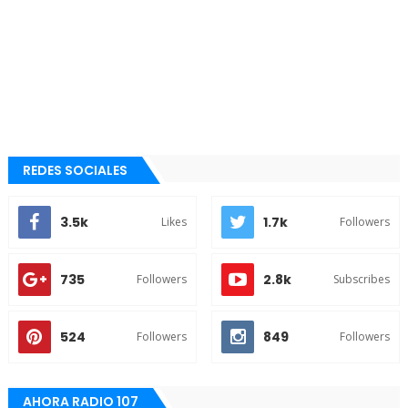
REDES SOCIALES
3.5k
1.7k
Likes
Followers
735
2.8k
Followers
Subscribes
524
849
Followers
Followers
AHORA RADIO 107