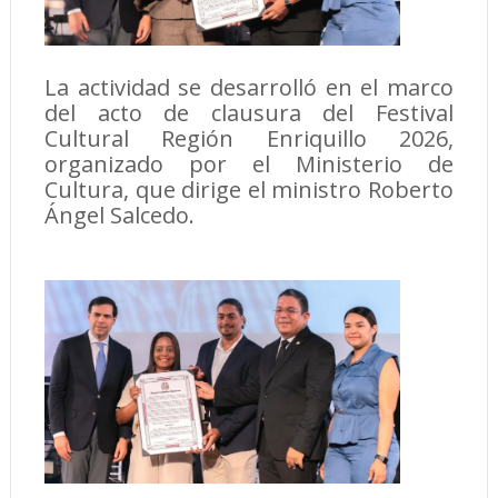
La actividad se desarrolló en el marco
del acto de clausura del Festival
Cultural Región Enriquillo 2026,
organizado por el Ministerio de
Cultura, que dirige el ministro Roberto
Ángel Salcedo.