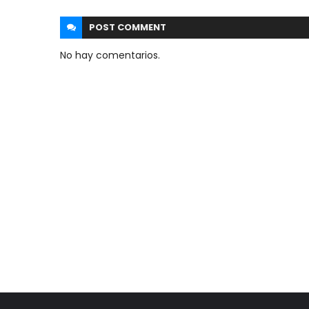
POST
COMMENT
No hay comentarios.