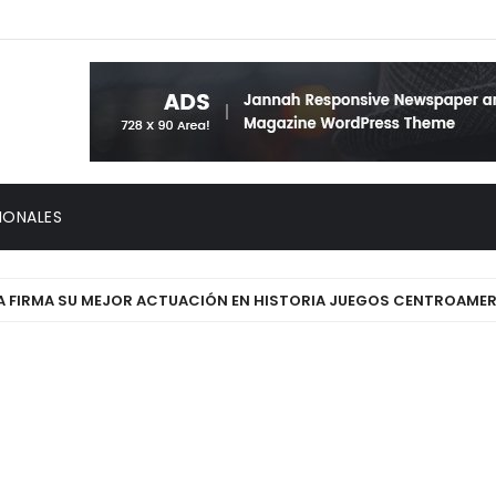
IONALES
RMA SU MEJOR ACTUACIÓN EN HISTORIA JUEGOS CENTROAMERICANO