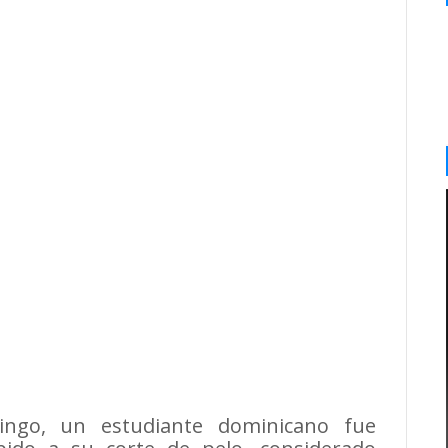
ngo, un estudiante dominicano fue