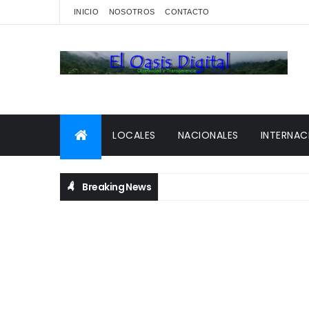
INICIO
NOSOTROS
CONTACTO
LOCALES
NACIONALES
INTERNAC
Breaking News