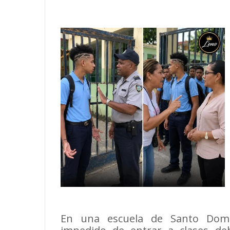
En una escuela de Santo Domi