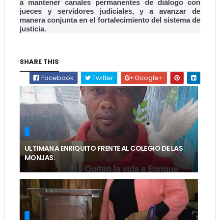
a mantener canales permanentes de diálogo con
jueces y servidores judiciales, y a avanzar de
manera conjunta en el fortalecimiento del sistema de
justicia.
SHARE THIS
Facebook
Twitter
Google+
ULTIMAN A ENRIQUITO FRENTE AL COLEGIO DE LAS
MONJAS.