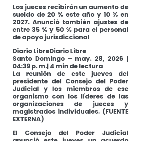
Los jueces recibirán un aumento de
sueldo de 20 % este año y 10 % en
2027. Anunció también ajustes de
entre 35 % y 50 % para el personal
de apoyo jurisdiccional
Diario LibreDiario Libre
Santo Domingo – may. 28, 2026 |
04:39 p. m.| 4 min de lectura
La reunión de este jueves del
presidente del Consejo del Poder
Judicial y los miembros de ese
organismo con los líderes de las
organizaciones de jueces y
magistrados individuales. (FUENTE
EXTERNA)
El Consejo del Poder Judicial
anunció este jueves un acuerdo