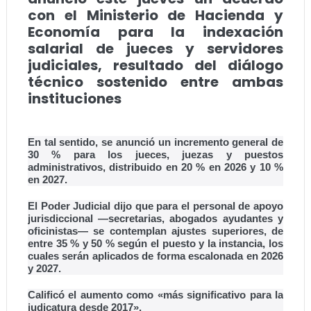
con el Ministerio de Hacienda y
Economía para la indexación
salarial de jueces y servidores
judiciales, resultado del diálogo
técnico sostenido entre ambas
instituciones
En tal sentido, se anunció un incremento general de
30 % para los jueces, juezas y puestos
administrativos, distribuido en 20 % en 2026 y 10 %
en 2027.
El Poder Judicial dijo que para el personal de apoyo
jurisdiccional —secretarias, abogados ayudantes y
oficinistas— se contemplan ajustes superiores, de
entre 35 % y 50 % según el puesto y la instancia, los
cuales serán aplicados de forma escalonada en 2026
y 2027.
Calificó el aumento como «más significativo para la
judicatura desde 2017».