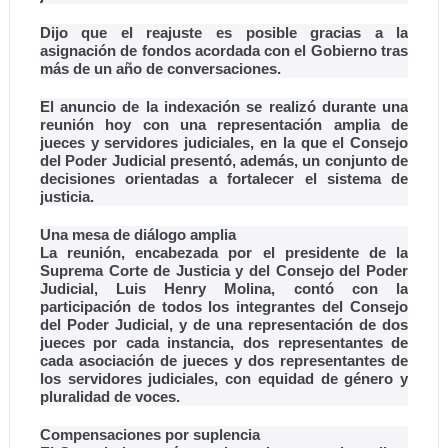
Dijo que el reajuste es posible gracias a la
asignación de fondos acordada con el Gobierno tras
más de un año de conversaciones.
El anuncio de la indexación se realizó durante una
reunión hoy con una representación amplia de
jueces y servidores judiciales, en la que el Consejo
del Poder Judicial presentó, además, un conjunto de
decisiones orientadas a fortalecer el sistema de
justicia.
Una mesa de diálogo amplia
La reunión, encabezada por el presidente de la
Suprema Corte de Justicia y del Consejo del Poder
Judicial, Luis Henry Molina, contó con la
participación de todos los integrantes del Consejo
del Poder Judicial, y de una representación de dos
jueces por cada instancia, dos representantes de
cada asociación de jueces y dos representantes de
los servidores judiciales, con equidad de género y
pluralidad de voces.
Compensaciones por suplencia