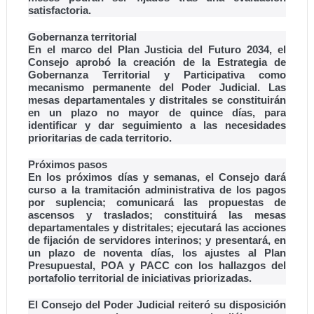
satisfactoria.
Gobernanza territorial
En el marco del Plan Justicia del Futuro 2034, el
Consejo aprobó la creación de la Estrategia de
Gobernanza Territorial y Participativa como
mecanismo permanente del Poder Judicial. Las
mesas departamentales y distritales se constituirán
en un plazo no mayor de quince días, para
identificar y dar seguimiento a las necesidades
prioritarias de cada territorio.
Próximos pasos
En los próximos días y semanas, el Consejo dará
curso a la tramitación administrativa de los pagos
por suplencia; comunicará las propuestas de
ascensos y traslados; constituirá las mesas
departamentales y distritales; ejecutará las acciones
de fijación de servidores interinos; y presentará, en
un plazo de noventa días, los ajustes al Plan
Presupuestal, POA y PACC con los hallazgos del
portafolio territorial de iniciativas priorizadas.
El Consejo del Poder Judicial reiteró su disposición