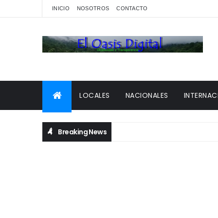
INICIO
NOSOTROS
CONTACTO
LOCALES
NACIONALES
INTERNAC
Breaking News