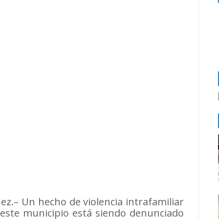
ez.– Un hecho de violencia intrafamiliar
 este municipio está siendo denunciado