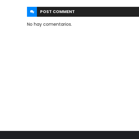
POST
COMMENT
No hay comentarios.