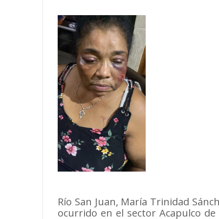
Río San Juan, María Trinidad Sánch
ocurrido en el sector Acapulco de